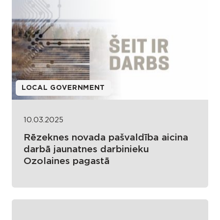
LOCAL GOVERNMENT
10.03.2025
Rēzeknes novada pašvaldība aicina
darbā jaunatnes darbinieku
Ozolaines pagastā