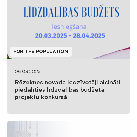
FOR THE POPULATION
06.03.2025
Rēzeknes novada iedzīvotāji aicināti
piedalīties līdzdalības budžeta
projektu konkursā!