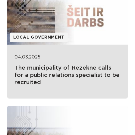
LOCAL GOVERNMENT
04.03.2025
The municipality of Rezekne calls
for a public relations specialist to be
recruited