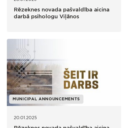
Rēzeknes novada pašvaldība aicina
darbā psihologu Viļānos
MUNICIPAL ANNOUNCEMENTS
20.01.2025