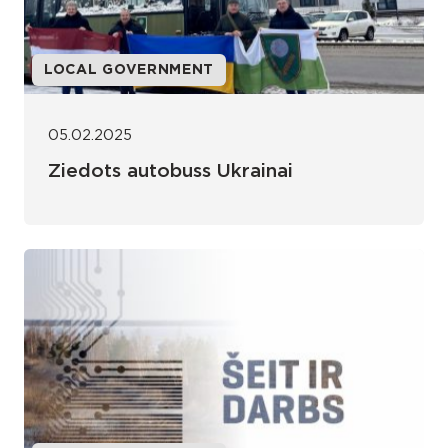
LOCAL GOVERNMENT
05.02.2025
Ziedots autobuss Ukrainai