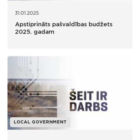
31.01.2025
Apstiprināts pašvaldības budžets
2025. gadam
LOCAL GOVERNMENT