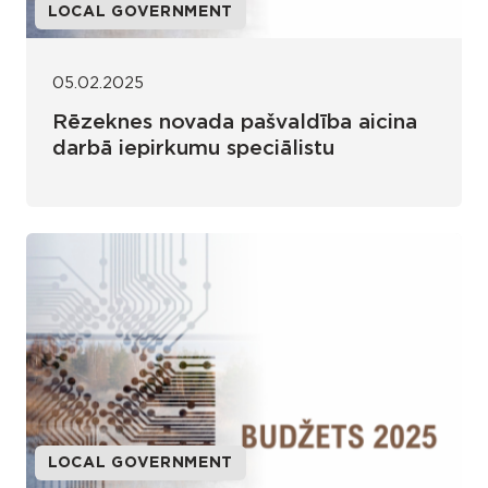
LOCAL GOVERNMENT
05.02.2025
Rēzeknes novada pašvaldība aicina
darbā iepirkumu speciālistu
LOCAL GOVERNMENT