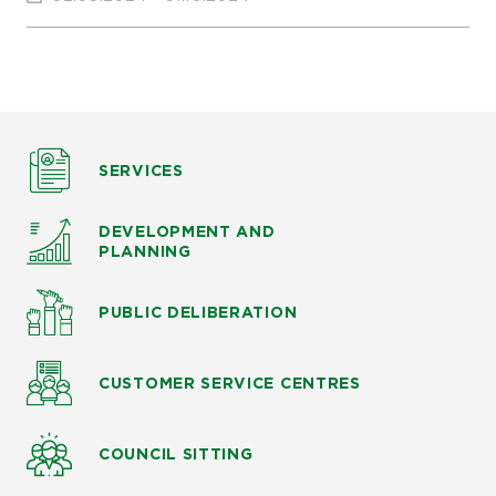
SERVICES
DEVELOPMENT AND
PLANNING
PUBLIC DELIBERATION
CUSTOMER SERVICE CENTRES
COUNCIL SITTING