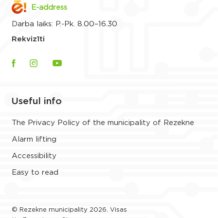
E-address
Darba laiks: P.-Pk. 8.00–16.30
Rekvizīti
Useful info
The Privacy Policy of the municipality of Rezekne
Alarm lifting
Accessibility
Easy to read
© Rezekne municipality 2026. Visas