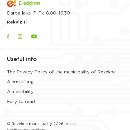
E-address
Darba laiks: P.-Pk. 8.00–16.30
Rekvizīti
Useful info
The Privacy Policy of the municipality of Rezekne
Alarm lifting
Accessibility
Easy to read
© Rezekne municipality 2026. Visas