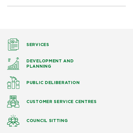
SERVICES
DEVELOPMENT AND
PLANNING
PUBLIC DELIBERATION
CUSTOMER SERVICE CENTRES
COUNCIL SITTING