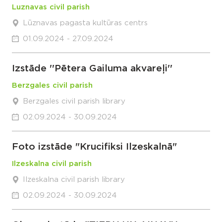
Luznavas civil parish
Lūznavas pagasta kultūras centrs
01.09.2024 - 27.09.2024
Izstāde ''Pētera Gailuma akvareļi''
Berzgales civil parish
Berzgales civil parish library
02.09.2024 - 30.09.2024
Foto izstāde "Krucifiksi Ilzeskalnā"
Ilzeskalna civil parish
Ilzeskalna civil parish library
02.09.2024 - 30.09.2024