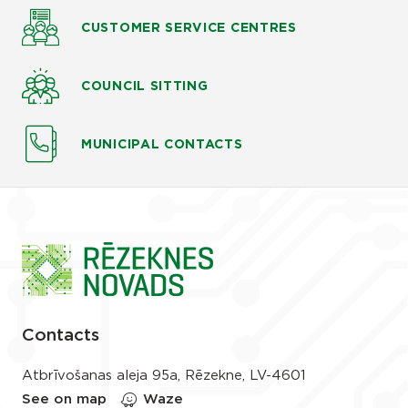
CUSTOMER SERVICE CENTRES
COUNCIL SITTING
MUNICIPAL CONTACTS
Contacts
Atbrīvošanas aleja 95a, Rēzekne, LV-4601
See on map
Waze