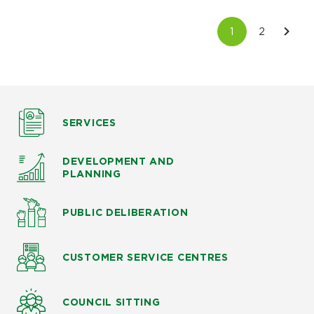
SERVICES
DEVELOPMENT AND
PLANNING
PUBLIC DELIBERATION
CUSTOMER SERVICE CENTRES
COUNCIL SITTING