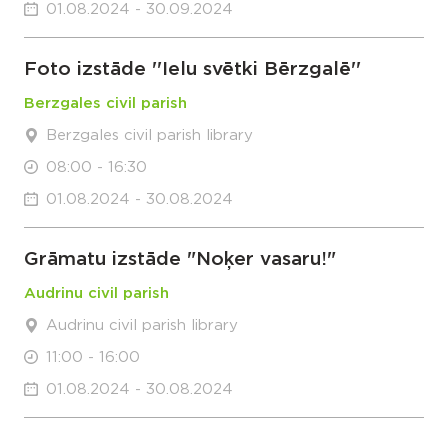
01.08.2024 - 30.09.2024
Foto izstāde ''Ielu svētki Bērzgalē''
Berzgales civil parish
Berzgales civil parish library
08:00 - 16:30
01.08.2024 - 30.08.2024
Grāmatu izstāde "Noķer vasaru!"
Audrinu civil parish
Audrinu civil parish library
11:00 - 16:00
01.08.2024 - 30.08.2024