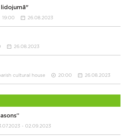
 lidojumā"
19:00
26.08.2023
0
26.08.2023
arish cultural house
20:00
26.08.2023
easons”
.07.2023 - 02.09.2023