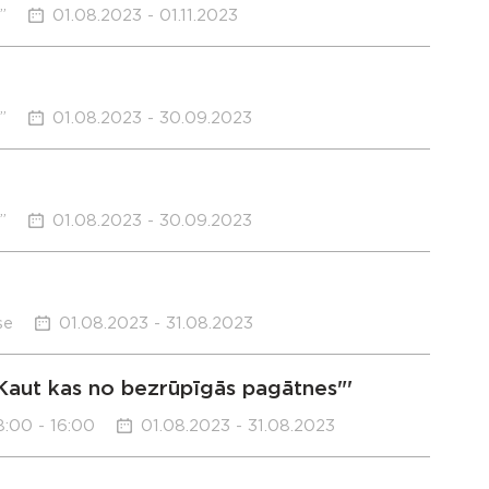
”
01.08.2023 - 01.11.2023
”
01.08.2023 - 30.09.2023
”
01.08.2023 - 30.09.2023
se
01.08.2023 - 31.08.2023
Kaut kas no bezrūpīgās pagātnes"'
:00 - 16:00
01.08.2023 - 31.08.2023