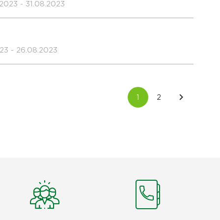
2023 - 31.08.2023
23 - 26.08.2023