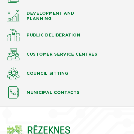
DEVELOPMENT AND
PLANNING
PUBLIC DELIBERATION
CUSTOMER SERVICE CENTRES
COUNCIL SITTING
MUNICIPAL CONTACTS