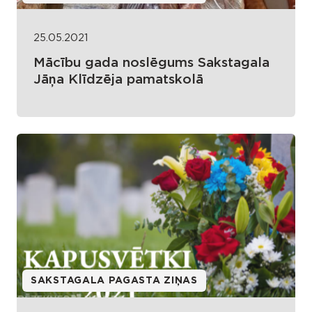
25.05.2021
Mācību gada noslēgums Sakstagala
Jāņa Klīdzēja pamatskolā
SAKSTAGALA PAGASTA ZIŅAS