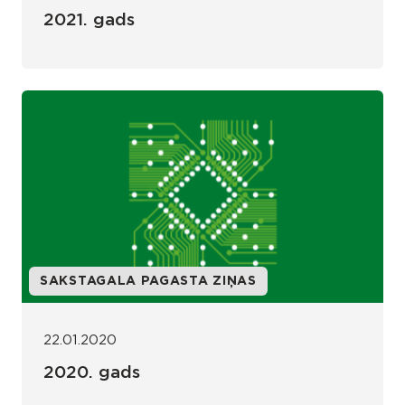
2021. gads
SAKSTAGALA PAGASTA ZIŅAS
22.01.2020
2020. gads