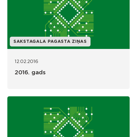
SAKSTAGALA PAGASTA ZIŅAS
12.02.2016
2016. gads