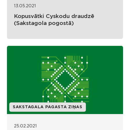
13.05.2021
Kopusvātki Cyskodu draudzē
(Sakstagola pogostā)
SAKSTAGALA PAGASTA ZIŅAS
25.02.2021