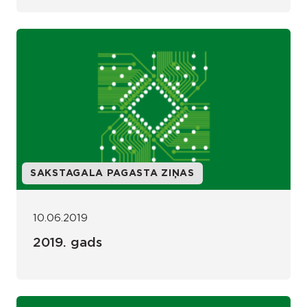
SAKSTAGALA PAGASTA ZIŅAS
10.06.2019
2019. gads