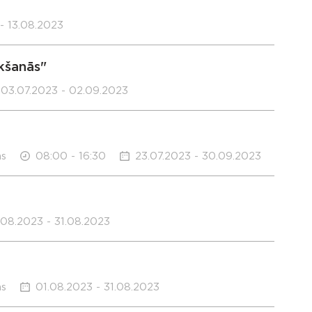
- 13.08.2023
kšanās"
03.07.2023 - 02.09.2023
ms
08:00 - 16:30
23.07.2023 - 30.09.2023
.08.2023 - 31.08.2023
ms
01.08.2023 - 31.08.2023