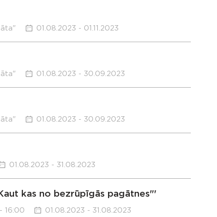
sāta"
01.08.2023 - 01.11.2023
sāta"
01.08.2023 - 30.09.2023
sāta"
01.08.2023 - 30.09.2023
01.08.2023 - 31.08.2023
Kaut kas no bezrūpīgās pagātnes"'
- 16:00
01.08.2023 - 31.08.2023