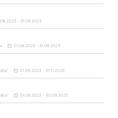
.08.2023 - 31.08.2023
ms
01.08.2023 - 31.08.2023
sāta"
01.08.2023 - 01.11.2023
sāta"
01.08.2023 - 30.09.2023