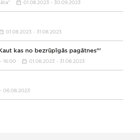
sāta"
01.08.2023 - 30.09.2023
01.08.2023 - 31.08.2023
Kaut kas no bezrūpīgās pagātnes"'
- 16:00
01.08.2023 - 31.08.2023
- 06.08.2023