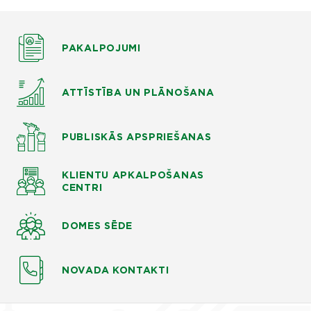
PAKALPOJUMI
ATTĪSTĪBA UN PLĀNOŠANA
PUBLISKĀS APSPRIEŠANAS
KLIENTU APKALPOŠANAS
CENTRI
DOMES SĒDE
NOVADA KONTAKTI