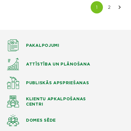
PAKALPOJUMI
ATTĪSTĪBA UN PLĀNOŠANA
PUBLISKĀS APSPRIEŠANAS
KLIENTU APKALPOŠANAS
CENTRI
DOMES SĒDE