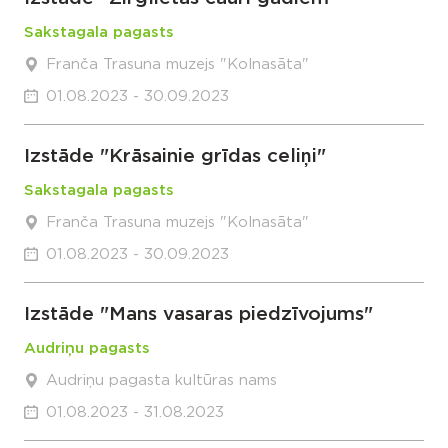
Sakstagala pagasts
Franča Trasuna muzejs "Kolnasāta"
01.08.2023 - 30.09.2023
Izstāde "Krāsainie grīdas celiņi"
Sakstagala pagasts
Franča Trasuna muzejs "Kolnasāta"
01.08.2023 - 30.09.2023
Izstāde "Mans vasaras piedzīvojums"
Audriņu pagasts
Audriņu pagasta kultūras nams
01.08.2023 - 31.08.2023