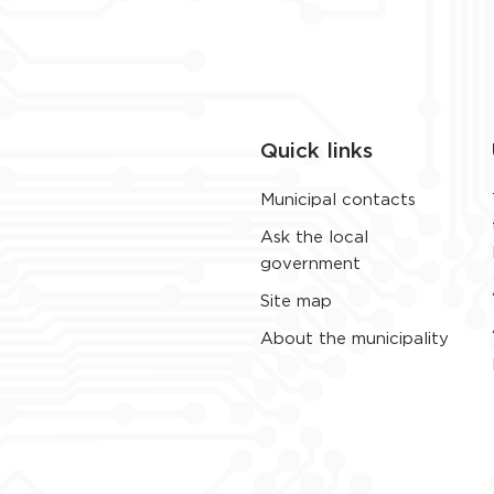
Quick links
Municipal contacts
Ask the local
government
Site map
About the municipality