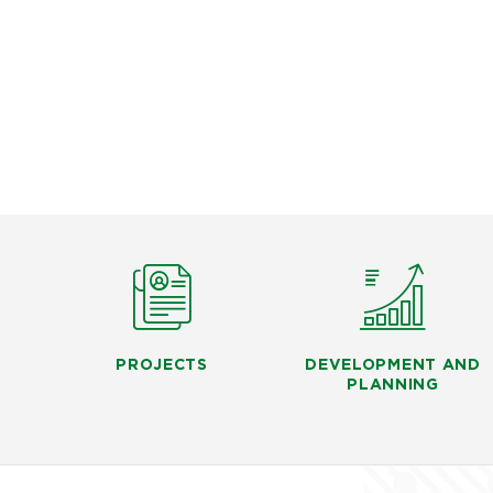
PROJECTS
DEVELOPMENT AND
PLANNING