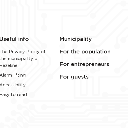
Useful info
Municipality
For the population
The Privacy Policy of
the municipality of
For entrepreneurs
Rezekne
Alarm lifting
For guests
Accessibility
Easy to read