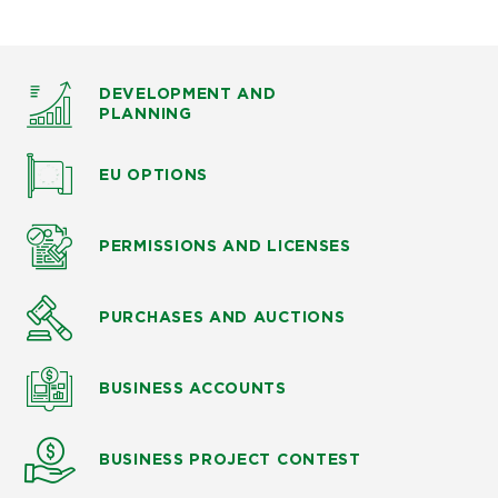
DEVELOPMENT AND
PLANNING
EU OPTIONS
PERMISSIONS AND LICENSES
PURCHASES AND AUCTIONS
BUSINESS ACCOUNTS
BUSINESS PROJECT CONTEST