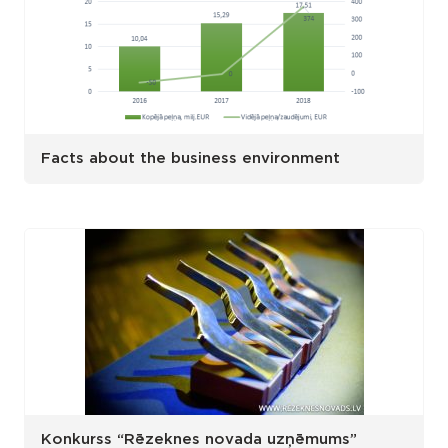
Facts about the business environment
Konkurss “Rēzeknes novada uzņēmums”