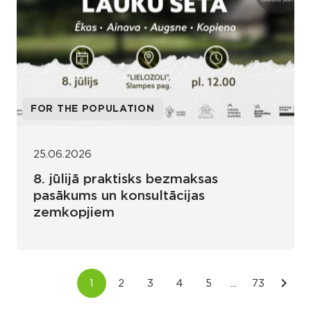
FOR THE POPULATION
25.06.2026
8. jūlijā praktisks bezmaksas
pasākums un konsultācijas
zemkopjiem