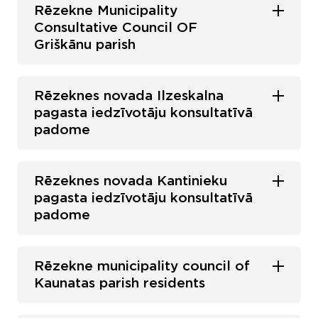
Rēzekne Municipality
Consultative Council OF
Griškānu parish
Rēzeknes novada Ilzeskalna
pagasta iedzīvotāju konsultatīvā
padome
Rēzeknes novada Kantinieku
pagasta iedzīvotāju konsultatīvā
padome
Rēzekne municipality council of
Kaunatas parish residents