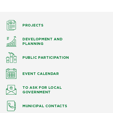
PROJECTS
DEVELOPMENT AND
PLANNING
PUBLIC PARTICIPATION
EVENT CALENDAR
TO ASK
FOR LOCAL
GOVERNMENT
MUNICIPAL CONTACTS