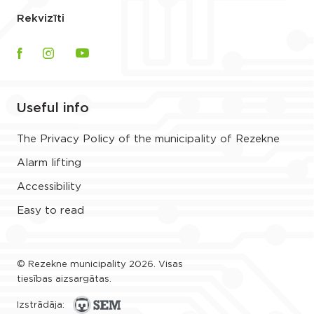
Rekvizīti
Useful info
The Privacy Policy of the municipality of Rezekne
Alarm lifting
Accessibility
Easy to read
© Rezekne municipality 2026. Visas
tiesības aizsargātas.
Izstrādāja: