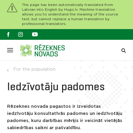
This page has been automatically translated from
Latvian into English by Hugo.lv. Machine translation
allows you to understand the meaning of the source
text, but cannot replace a human translation by
professional translators.
For the population
Iedzīvotāju padomes
Rēzeknes novada pagastos ir izveidotas
iedzīvotāju konsultatīvās padomes un iedzīvotāju
padomes, kuru darbības mērķis ir veicināt vietējās
sabiedrības saikni ar pašvaldību.