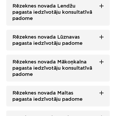
Rēzeknes novada Lendžu
pagasta iedzīvotāju konsultatīvā
padome
Rēzeknes novada Lūznavas
pagasta iedzīvotāju padome
Rēzeknes novada Mākoņkalna
pagasta iedzīvotāju konsultatīvā
padome
Rēzeknes novada Maltas
pagasta iedzīvotāju padome