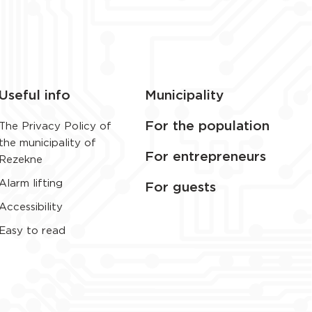
Useful info
Municipality
For the population
The Privacy Policy of
the municipality of
For entrepreneurs
Rezekne
Alarm lifting
For guests
Accessibility
Easy to read