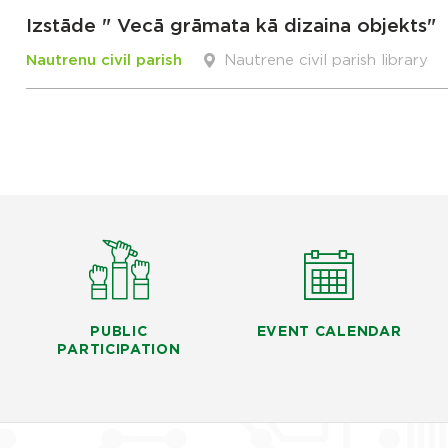
Izstāde " Vecā grāmata kā dizaina objekts"
Nautrenu civil parish
Nautrene civil parish library
PUBLIC
EVENT CALENDAR
PARTICIPATION