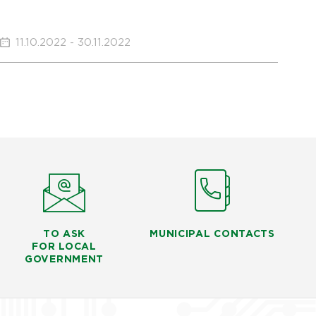
11.10.2022 - 30.11.2022
TO ASK
MUNICIPAL CONTACTS
FOR LOCAL
GOVERNMENT