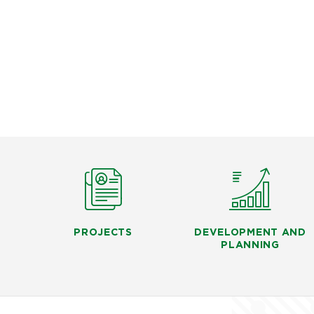
PROJECTS
DEVELOPMENT AND
PLANNING