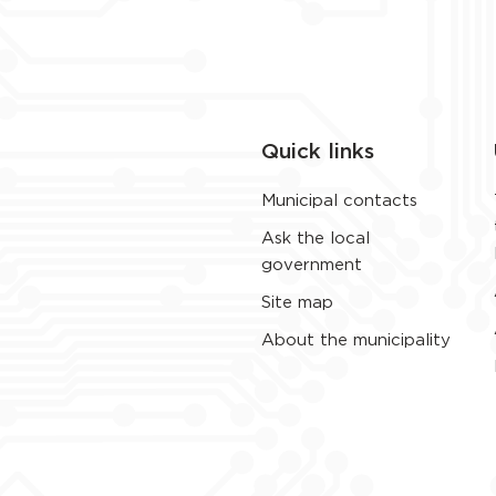
Quick links
Municipal contacts
Ask the local
government
Site map
About the municipality