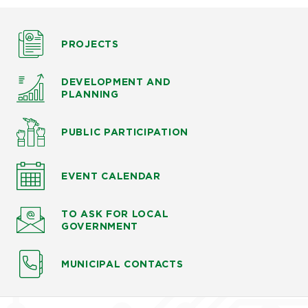
PROJECTS
DEVELOPMENT AND
PLANNING
PUBLIC PARTICIPATION
EVENT CALENDAR
TO ASK
FOR LOCAL
GOVERNMENT
MUNICIPAL CONTACTS