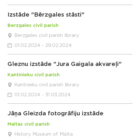
Izstāde "Bērzgales stāsti"
Berzgales civil parish
Berzgales civil parish library
01.02.2024 - 29.02.2024
Gleznu izstāde "Jura Gaigala akvareļi"
Kantinieku civil parish
Kantnieku civil parish library
01.02.2024 - 31.03.2024
Jāņa Gleizda fotogrāfiju izstāde
Maltas civil parish
History Museum of Malta