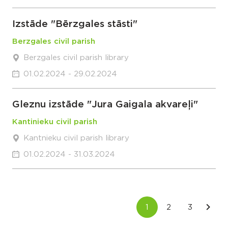
Izstāde "Bērzgales stāsti"
Berzgales civil parish
Berzgales civil parish library
01.02.2024 - 29.02.2024
Gleznu izstāde "Jura Gaigala akvareļi"
Kantinieku civil parish
Kantnieku civil parish library
01.02.2024 - 31.03.2024