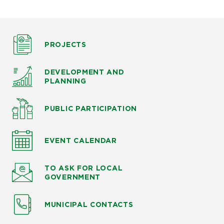
PROJECTS
DEVELOPMENT AND
PLANNING
PUBLIC PARTICIPATION
EVENT CALENDAR
TO ASK
FOR LOCAL
GOVERNMENT
MUNICIPAL CONTACTS