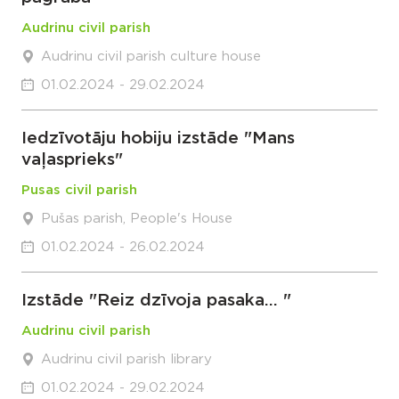
Audrinu civil parish
Audrinu civil parish culture house
01.02.2024 - 29.02.2024
Iedzīvotāju hobiju izstāde "Mans
vaļasprieks"
Pusas civil parish
Pušas parish, People's House
01.02.2024 - 26.02.2024
Izstāde "Reiz dzīvoja pasaka... "
Audrinu civil parish
Audrinu civil parish library
01.02.2024 - 29.02.2024