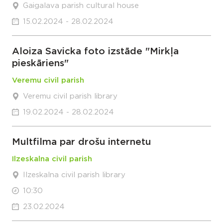
Gaigalava parish cultural house
15.02.2024 - 28.02.2024
Aloiza Savicka foto izstāde "Mirkļa
pieskāriens"
Veremu civil parish
Veremu civil parish library
19.02.2024 - 28.02.2024
Multfilma par drošu internetu
Ilzeskalna civil parish
Ilzeskalna civil parish library
10:30
23.02.2024