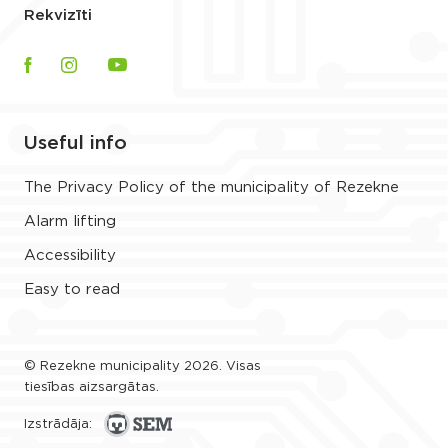
Rekvizīti
Useful info
The Privacy Policy of the municipality of Rezekne
Alarm lifting
Accessibility
Easy to read
© Rezekne municipality 2026. Visas
tiesības aizsargātas.
Izstrādāja: