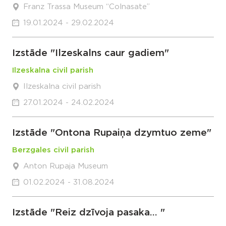
Franz Trassa Museum “Colnasate”
19.01.2024 - 29.02.2024
Izstāde "Ilzeskalns caur gadiem"
Ilzeskalna civil parish
Ilzeskalna civil parish
27.01.2024 - 24.02.2024
Izstāde "Ontona Rupaiņa dzymtuo zeme"
Berzgales civil parish
Anton Rupaja Museum
01.02.2024 - 31.08.2024
Izstāde "Reiz dzīvoja pasaka... "