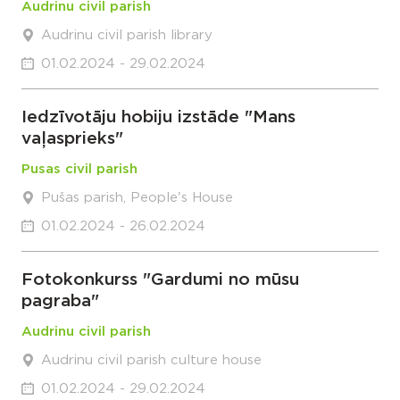
Audrinu civil parish
Audrinu civil parish library
01.02.2024 - 29.02.2024
Iedzīvotāju hobiju izstāde "Mans
vaļasprieks"
Pusas civil parish
Pušas parish, People's House
01.02.2024 - 26.02.2024
Fotokonkurss "Gardumi no mūsu
pagraba"
Audrinu civil parish
Audrinu civil parish culture house
01.02.2024 - 29.02.2024