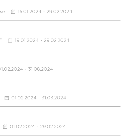
use
15.01.2024 - 29.02.2024
”
19.01.2024 - 29.02.2024
01.02.2024 - 31.08.2024
01.02.2024 - 31.03.2024
01.02.2024 - 29.02.2024