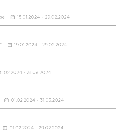
use
15.01.2024 - 29.02.2024
”
19.01.2024 - 29.02.2024
01.02.2024 - 31.08.2024
01.02.2024 - 31.03.2024
01.02.2024 - 29.02.2024