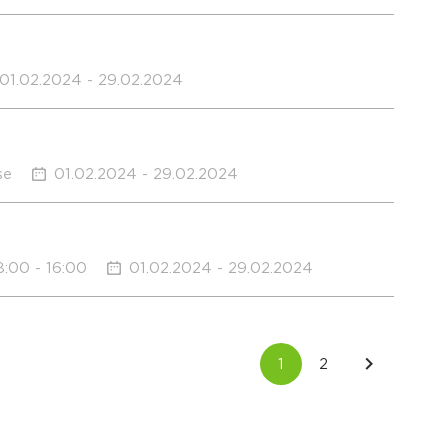
01.02.2024 - 29.02.2024
se
01.02.2024 - 29.02.2024
:00 - 16:00
01.02.2024 - 29.02.2024