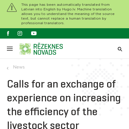
This page has been automatically translated from
Latvian into English by Hugo.lv. Machine translation
allows you to understand the meaning of the source
text, but cannot replace a human translation by
professional translators.
News
Calls for an exchange of
experience on increasing
the efficiency of the
livestock sector