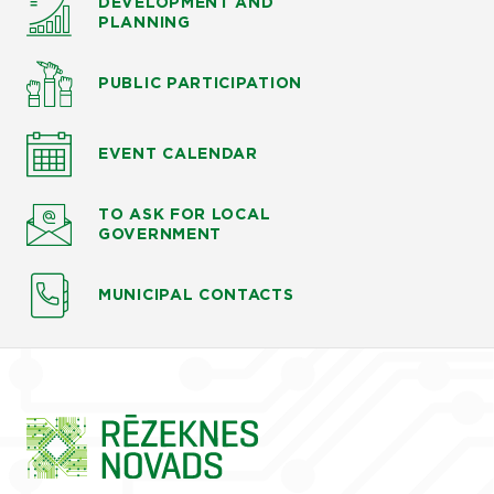
DEVELOPMENT AND
PLANNING
PUBLIC PARTICIPATION
EVENT CALENDAR
TO ASK
FOR LOCAL
GOVERNMENT
MUNICIPAL CONTACTS