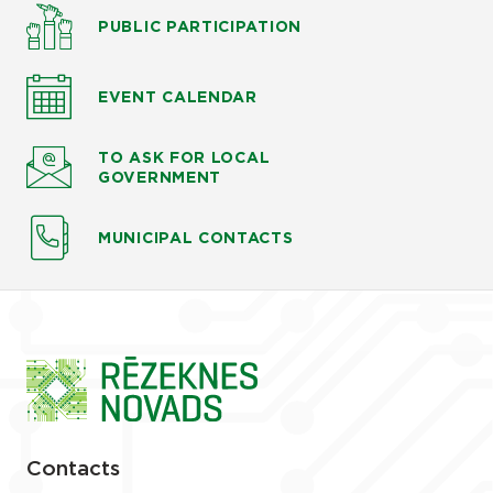
PUBLIC PARTICIPATION
EVENT CALENDAR
TO ASK
FOR LOCAL
GOVERNMENT
MUNICIPAL CONTACTS
Contacts