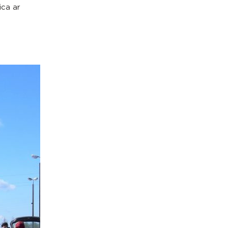
ica ar