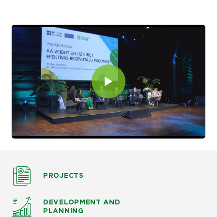
PROJECTS
DEVELOPMENT AND
PLANNING