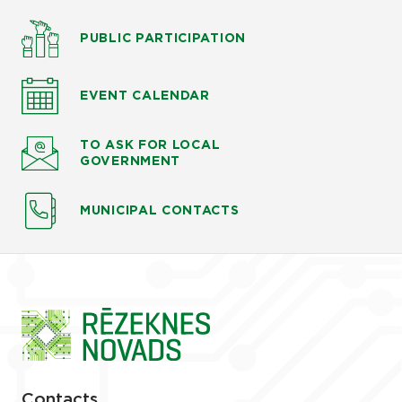
PUBLIC PARTICIPATION
EVENT CALENDAR
TO ASK
FOR LOCAL
GOVERNMENT
MUNICIPAL CONTACTS
Contacts