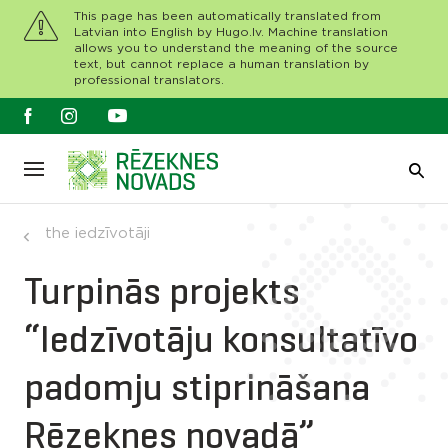
This page has been automatically translated from
Latvian into English by Hugo.lv. Machine translation
allows you to understand the meaning of the source
text, but cannot replace a human translation by
professional translators.
the iedzīvotāji
Turpinās projekts
“Iedzīvotāju konsultatīvo
padomju stiprināšana
Rēzeknes novadā”