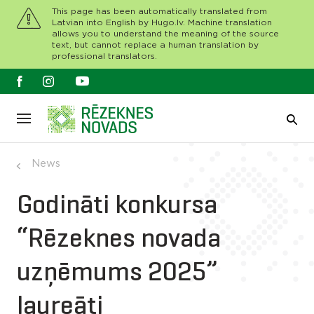
This page has been automatically translated from
Latvian into English by Hugo.lv. Machine translation
allows you to understand the meaning of the source
text, but cannot replace a human translation by
professional translators.
News
Godināti konkursa
“Rēzeknes novada
uzņēmums 2025”
laureāti