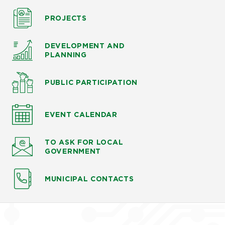
PROJECTS
DEVELOPMENT AND
PLANNING
PUBLIC PARTICIPATION
EVENT CALENDAR
TO ASK
FOR LOCAL
GOVERNMENT
MUNICIPAL CONTACTS