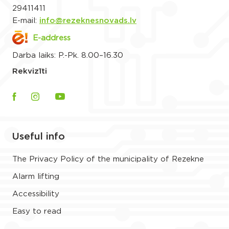
29411411
E-mail:
info@rezeknesnovads.lv
E-address
Darba laiks: P.-Pk. 8.00–16.30
Rekvizīti
Useful info
The Privacy Policy of the municipality of Rezekne
Alarm lifting
Accessibility
Easy to read