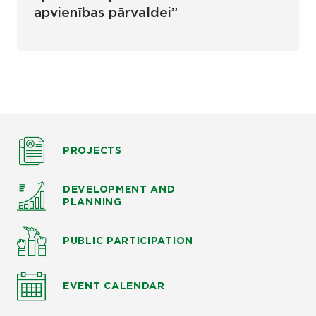
apvienības pārvaldei”
PROJECTS
DEVELOPMENT AND
PLANNING
PUBLIC PARTICIPATION
EVENT CALENDAR