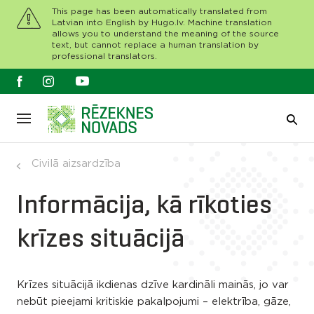
This page has been automatically translated from
Latvian into English by Hugo.lv. Machine translation
allows you to understand the meaning of the source
text, but cannot replace a human translation by
professional translators.
Civilā aizsardzība
Informācija, kā rīkoties
krīzes situācijā
Krīzes situācijā ikdienas dzīve kardināli mainās, jo var
nebūt pieejami kritiskie pakalpojumi – elektrība, gāze,