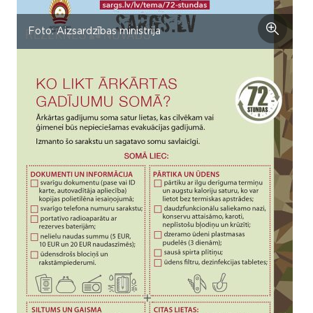
Foto: Aizsardzības ministrija