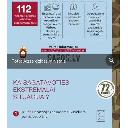
Foto: Aizsardzības ministrija