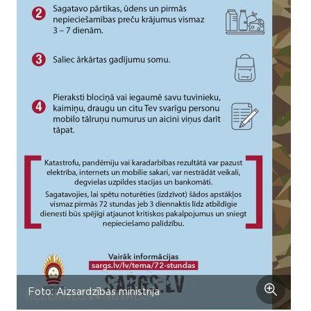
Foto: Aizsardzības ministrija