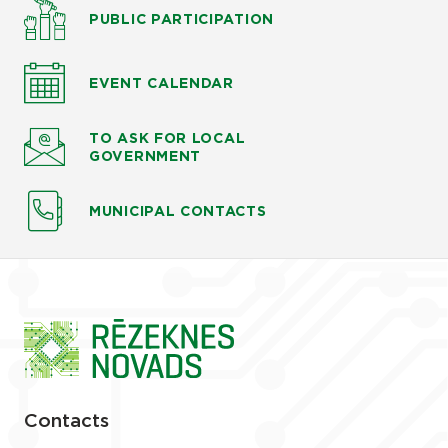
PUBLIC PARTICIPATION
EVENT CALENDAR
TO ASK
FOR LOCAL
GOVERNMENT
MUNICIPAL CONTACTS
Contacts