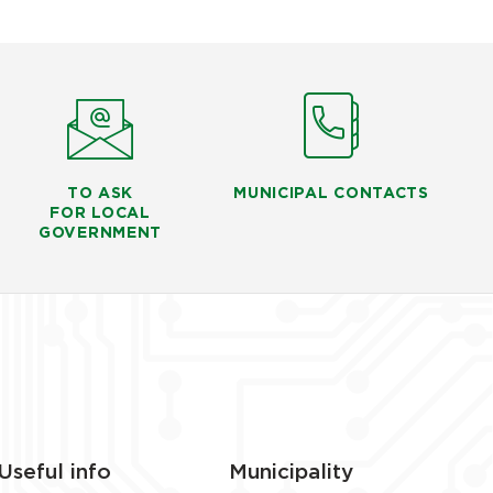
TO ASK
MUNICIPAL CONTACTS
FOR LOCAL
GOVERNMENT
Useful info
Municipality