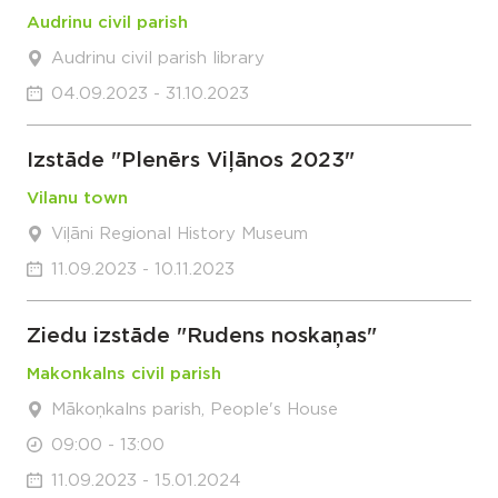
Audrinu civil parish
Audrinu civil parish library
04.09.2023 - 31.10.2023
Izstāde "Plenērs Viļānos 2023"
Vilanu town
Viļāni Regional History Museum
11.09.2023 - 10.11.2023
Ziedu izstāde "Rudens noskaņas"
Makonkalns civil parish
Mākoņkalns parish, People's House
09:00 - 13:00
11.09.2023 - 15.01.2024