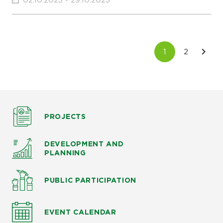
02.10.2023 - 29.10.2023
PROJECTS
DEVELOPMENT AND
PLANNING
PUBLIC PARTICIPATION
EVENT CALENDAR