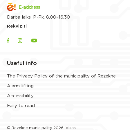
E-address
Darba laiks: P.-Pk. 8.00–16.30
Rekvizīti
Useful info
The Privacy Policy of the municipality of Rezekne
Alarm lifting
Accessibility
Easy to read
© Rezekne municipality 2026. Visas