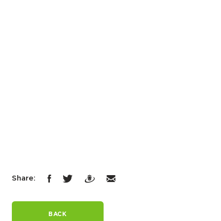
Share:
BACK