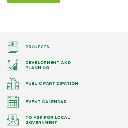
PROJECTS
DEVELOPMENT AND
PLANNING
PUBLIC PARTICIPATION
EVENT CALENDAR
TO ASK
FOR LOCAL
GOVERNMENT