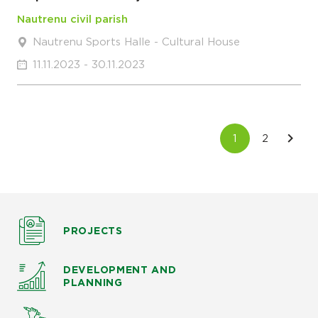
Nautrenu civil parish
Nautrenu Sports Halle - Cultural House
11.11.2023 - 30.11.2023
PROJECTS
DEVELOPMENT AND
PLANNING