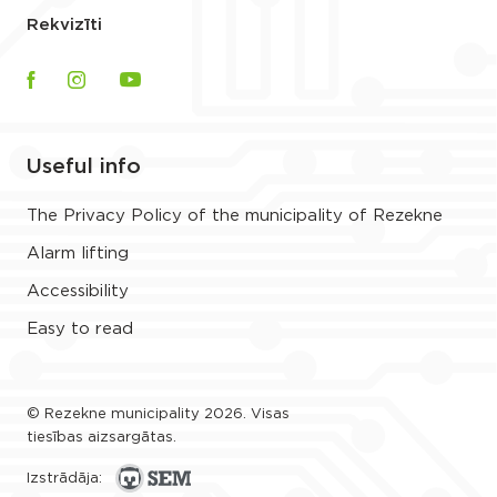
Rekvizīti
Useful info
The Privacy Policy of the municipality of Rezekne
Alarm lifting
Accessibility
Easy to read
© Rezekne municipality 2026. Visas
tiesības aizsargātas.
Izstrādāja: