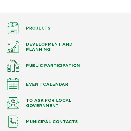
PROJECTS
DEVELOPMENT AND
PLANNING
PUBLIC PARTICIPATION
EVENT CALENDAR
TO ASK
FOR LOCAL
GOVERNMENT
MUNICIPAL CONTACTS