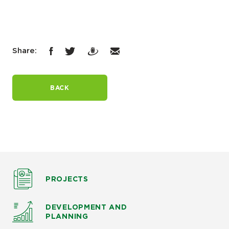
Share:
BACK
PROJECTS
DEVELOPMENT AND
PLANNING