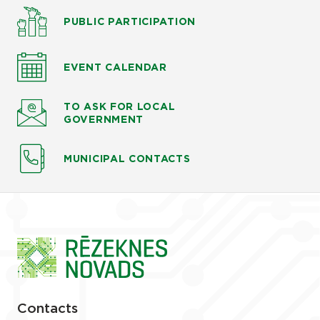
PUBLIC PARTICIPATION
EVENT CALENDAR
TO ASK
FOR LOCAL
GOVERNMENT
MUNICIPAL CONTACTS
Contacts