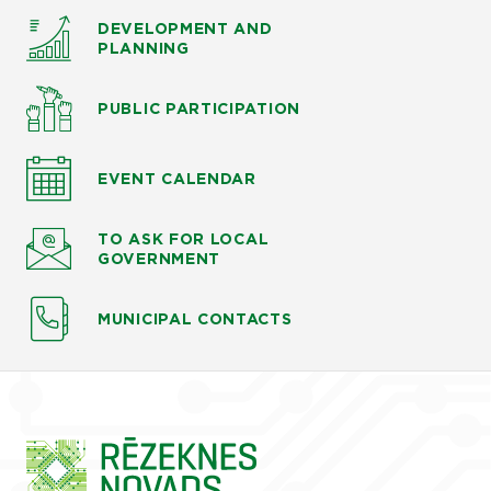
DEVELOPMENT AND
PLANNING
PUBLIC PARTICIPATION
EVENT CALENDAR
TO ASK
FOR LOCAL
GOVERNMENT
MUNICIPAL CONTACTS