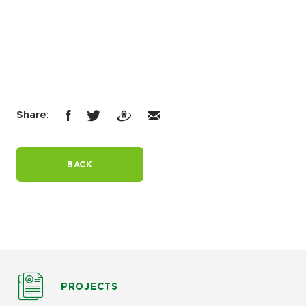
Share:
BACK
PROJECTS