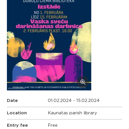
Date
01.02.2024 - 15.02.2024
Location
Kaunatas parish library
Entry fee
Free