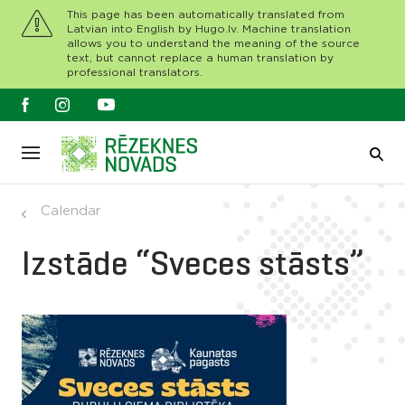
This page has been automatically translated from
Latvian into English by Hugo.lv. Machine translation
allows you to understand the meaning of the source
text, but cannot replace a human translation by
professional translators.
Calendar
Izstāde “Sveces stāsts”