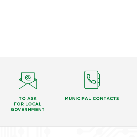
TO ASK
MUNICIPAL CONTACTS
FOR LOCAL
GOVERNMENT