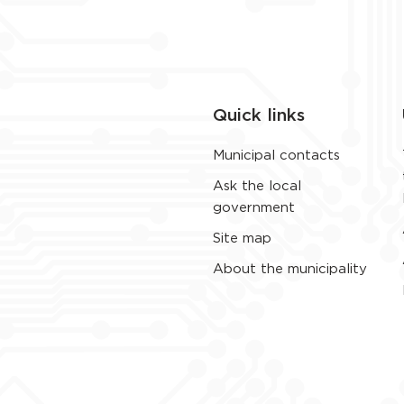
Quick links
Municipal contacts
Ask the local
government
Site map
About the municipality