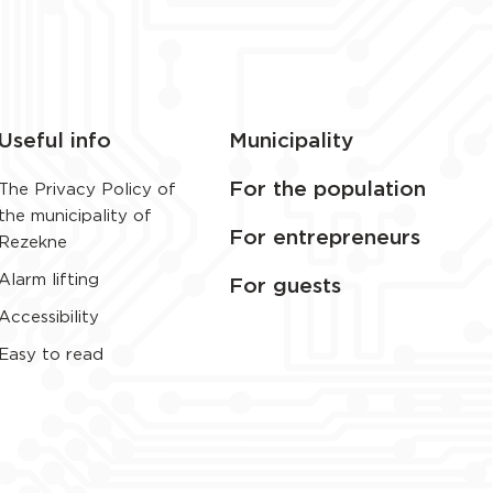
Useful info
Municipality
For the population
The Privacy Policy of
the municipality of
For entrepreneurs
Rezekne
Alarm lifting
For guests
Accessibility
Easy to read