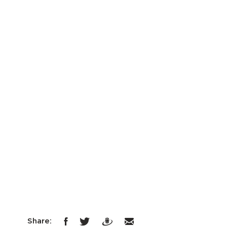
Share: