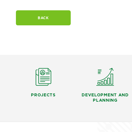
BACK
PROJECTS
DEVELOPMENT AND
PLANNING