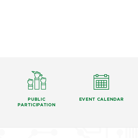
PUBLIC
EVENT CALENDAR
PARTICIPATION