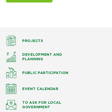
PROJECTS
DEVELOPMENT AND
PLANNING
PUBLIC PARTICIPATION
EVENT CALENDAR
TO ASK
FOR LOCAL
GOVERNMENT