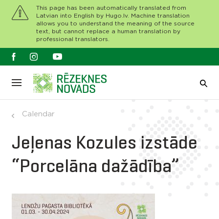
This page has been automatically translated from
Latvian into English by Hugo.lv. Machine translation
allows you to understand the meaning of the source
text, but cannot replace a human translation by
professional translators.
Calendar
Jeļenas Kozules izstāde
“Porcelāna dažādība”