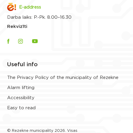
E-address
Darba laiks: P.-Pk. 8.00–16.30
Rekvizīti
Useful info
The Privacy Policy of the municipality of Rezekne
Alarm lifting
Accessibility
Easy to read
© Rezekne municipality 2026. Visas