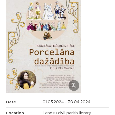
Date
01.03.2024 - 30.04.2024
Location
Lendzu civil parish library