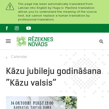
This page has been automatically translated from
Latvian into English by Hugo.lv. Machine translation
allows you to understand the meaning of the source
text, but cannot replace a human translation by
professional translators.
Calendar
Kāzu jubileju godināšana
“Kāzu valsis”