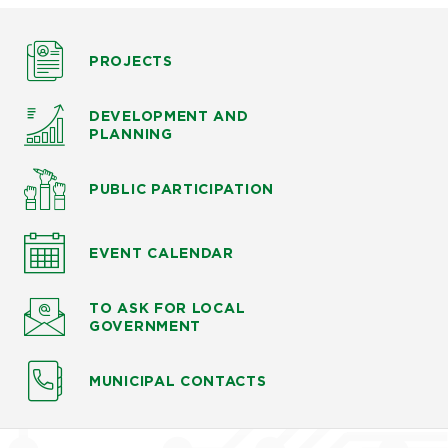
PROJECTS
DEVELOPMENT AND
PLANNING
PUBLIC PARTICIPATION
EVENT CALENDAR
TO ASK
FOR LOCAL
GOVERNMENT
MUNICIPAL CONTACTS