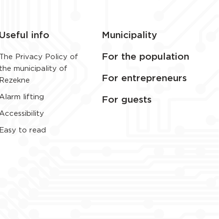
Useful info
Municipality
For the population
The Privacy Policy of
the municipality of
For entrepreneurs
Rezekne
Alarm lifting
For guests
Accessibility
Easy to read