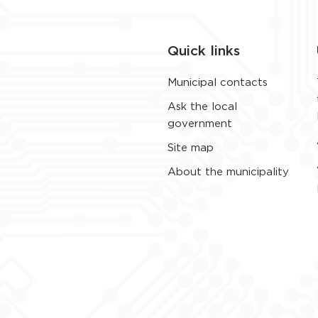
Quick links
Municipal contacts
Ask the local
government
Site map
About the municipality