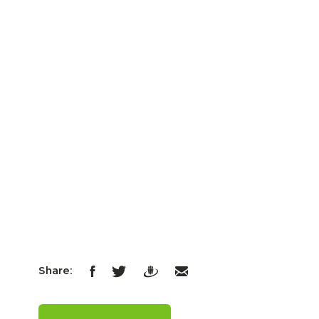
Share: