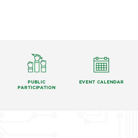
PUBLIC
EVENT CALENDAR
PARTICIPATION