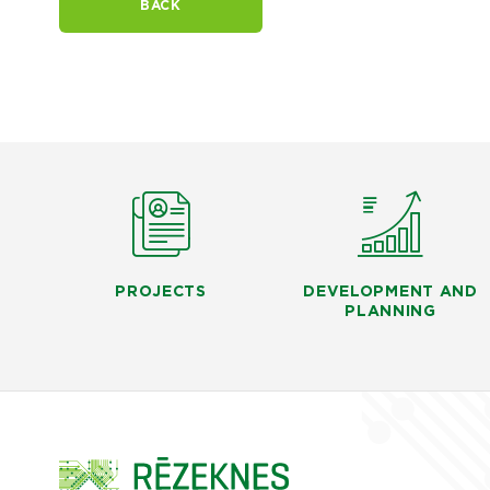
BACK
PROJECTS
DEVELOPMENT AND
PLANNING