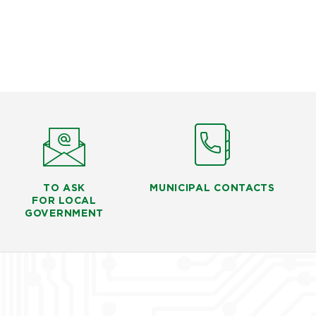
TO ASK
MUNICIPAL CONTACTS
FOR LOCAL
GOVERNMENT