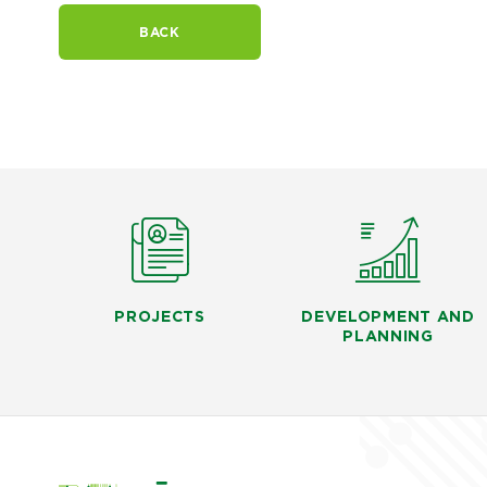
BACK
PROJECTS
DEVELOPMENT AND
PLANNING