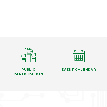
PUBLIC
EVENT CALENDAR
PARTICIPATION