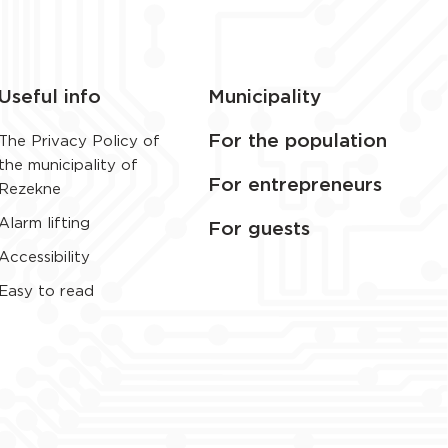
Useful info
Municipality
For the population
The Privacy Policy of
the municipality of
For entrepreneurs
Rezekne
Alarm lifting
For guests
Accessibility
Easy to read