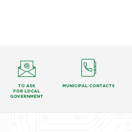
TO ASK
MUNICIPAL CONTACTS
FOR LOCAL
GOVERNMENT