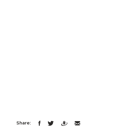
Share: