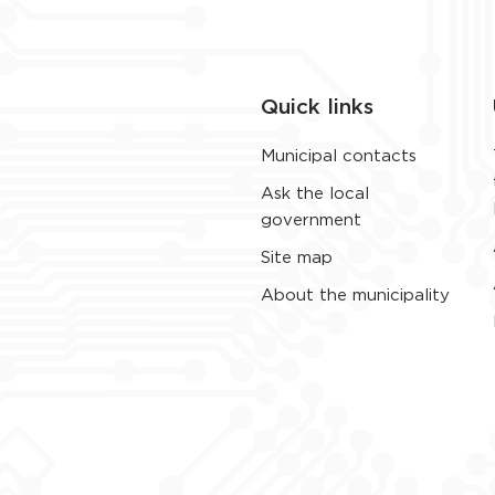
Quick links
Municipal contacts
Ask the local
government
Site map
About the municipality