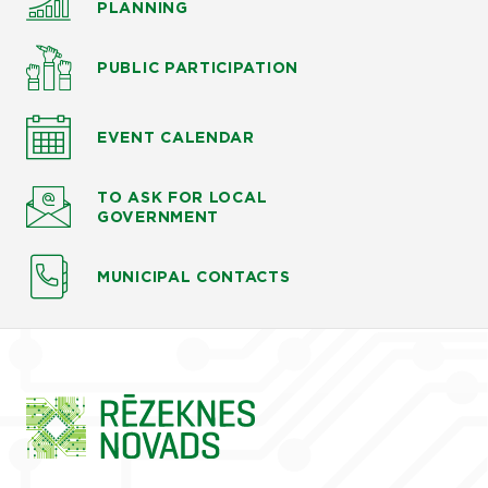
PLANNING
PUBLIC PARTICIPATION
EVENT CALENDAR
TO ASK
FOR LOCAL
GOVERNMENT
MUNICIPAL CONTACTS