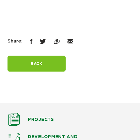
Share:
BACK
PROJECTS
DEVELOPMENT AND