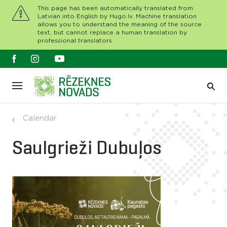
This page has been automatically translated from
Latvian into English by Hugo.lv. Machine translation
allows you to understand the meaning of the source
text, but cannot replace a human translation by
professional translators.
Calendar
Saulgrieži Dubuļos