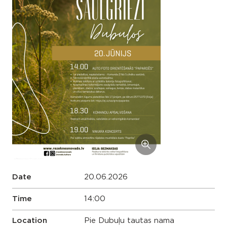
Date
20.06.2026
Time
14:00
Location
Pie Dubuļu tautas nama