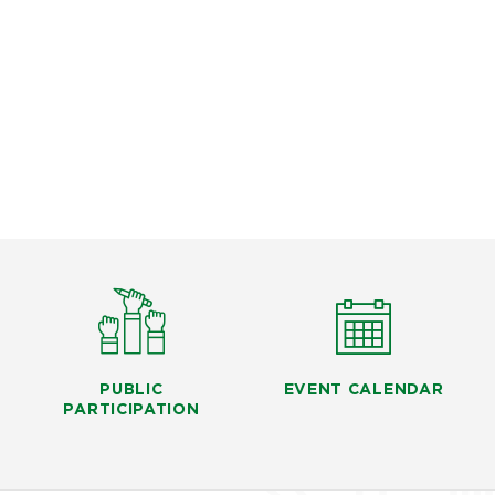
PUBLIC
EVENT CALENDAR
PARTICIPATION