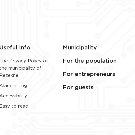
Useful info
Municipality
For the population
The Privacy Policy of
the municipality of
For entrepreneurs
Rezekne
Alarm lifting
For guests
Accessibility
Easy to read