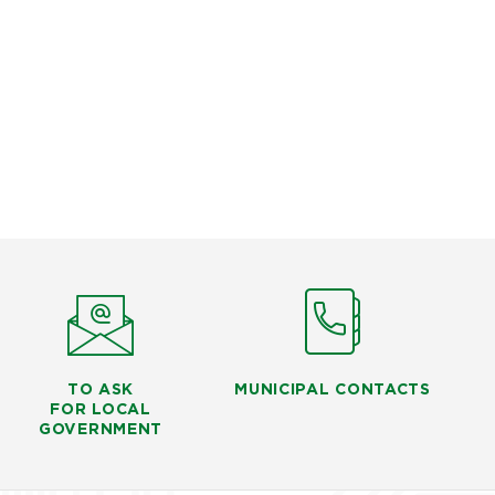
TO ASK
MUNICIPAL CONTACTS
FOR LOCAL
GOVERNMENT