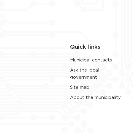
Quick links
Municipal contacts
Ask the local
government
Site map
About the municipality