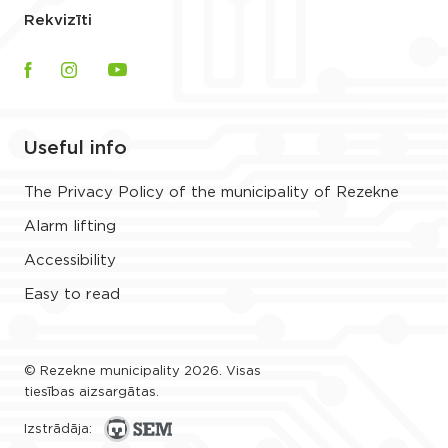
Rekvizīti
Useful info
The Privacy Policy of the municipality of Rezekne
Alarm lifting
Accessibility
Easy to read
© Rezekne municipality 2026. Visas
tiesības aizsargātas.
Izstrādāja: