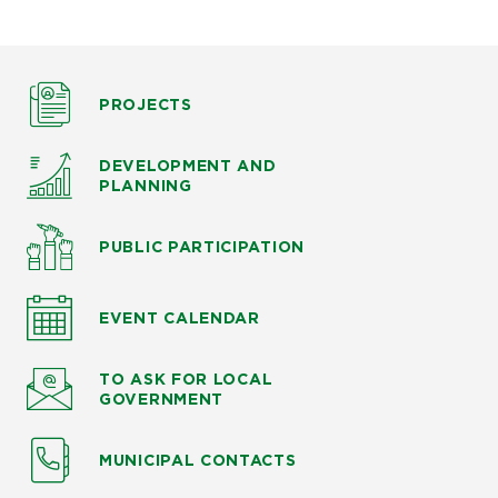
PROJECTS
DEVELOPMENT AND
PLANNING
PUBLIC PARTICIPATION
EVENT CALENDAR
TO ASK
FOR LOCAL
GOVERNMENT
MUNICIPAL CONTACTS