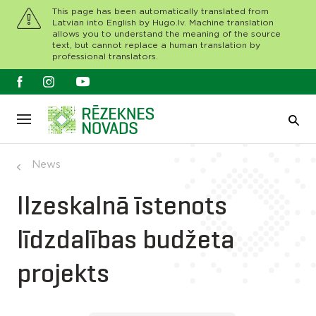
This page has been automatically translated from
Latvian into English by Hugo.lv. Machine translation
allows you to understand the meaning of the source
text, but cannot replace a human translation by
professional translators.
News
Ilzeskalnā īstenots
līdzdalības budžeta
projekts