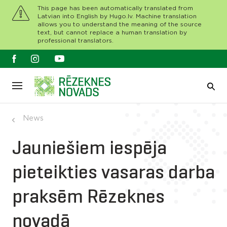
This page has been automatically translated from
Latvian into English by Hugo.lv. Machine translation
allows you to understand the meaning of the source
text, but cannot replace a human translation by
professional translators.
News
Jauniešiem iespēja
pieteikties vasaras darba
praksēm Rēzeknes
novadā