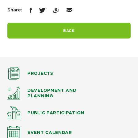
Share:
BACK
PROJECTS
DEVELOPMENT AND
PLANNING
PUBLIC PARTICIPATION
EVENT CALENDAR