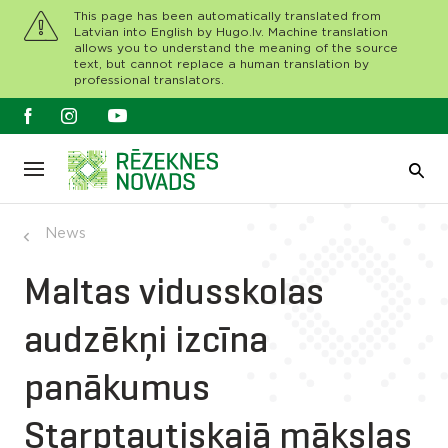
This page has been automatically translated from
Latvian into English by Hugo.lv. Machine translation
allows you to understand the meaning of the source
text, but cannot replace a human translation by
professional translators.
News
Maltas vidusskolas
audzēkņi izcīna
panākumus
Starptautiskajā mākslas