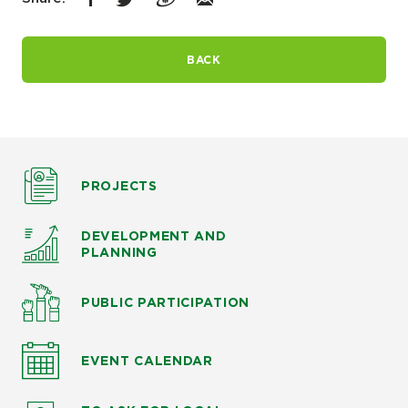
BACK
PROJECTS
DEVELOPMENT AND
PLANNING
PUBLIC PARTICIPATION
EVENT CALENDAR