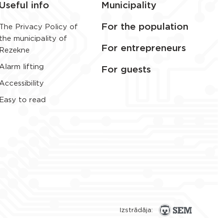
Useful info
Municipality
For the population
The Privacy Policy of
the municipality of
For entrepreneurs
Rezekne
Alarm lifting
For guests
Accessibility
Easy to read
Izstrādāja: