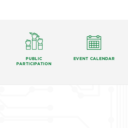
PUBLIC
EVENT CALENDAR
PARTICIPATION