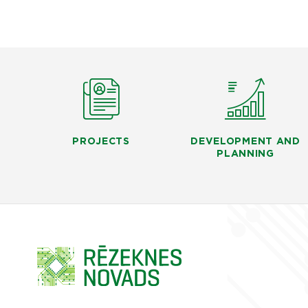
PROJECTS
DEVELOPMENT AND
PLANNING