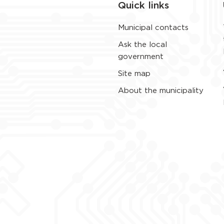
Quick links
Municipal contacts
Ask the local
government
Site map
About the municipality