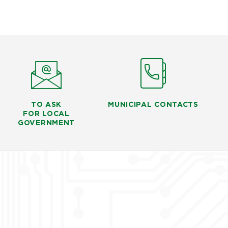
TO ASK
MUNICIPAL CONTACTS
FOR LOCAL
GOVERNMENT