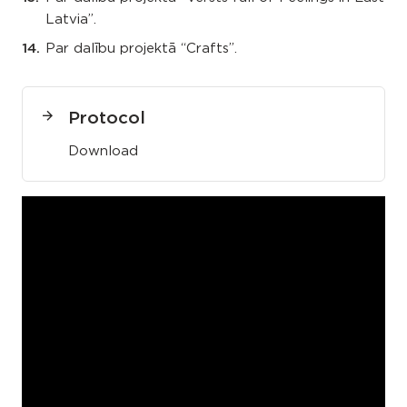
Latvia”.
Par dalību projektā “Crafts”.
Protocol
Download