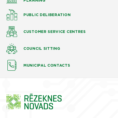
PLANNING
PUBLIC DELIBERATION
CUSTOMER SERVICE CENTRES
COUNCIL SITTING
MUNICIPAL CONTACTS