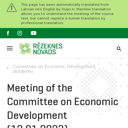
This page has been automatically translated from
Latvian into English by Hugo.lv. Machine translation
allows you to understand the meaning of the source
text, but cannot replace a human translation by
professional translators.
Committee on Economic Development
jautājumu
Meeting of the
Committee on Economic
Development