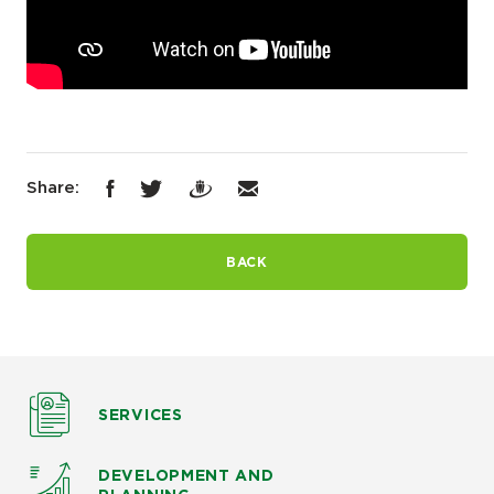
Share:
BACK
SERVICES
DEVELOPMENT AND