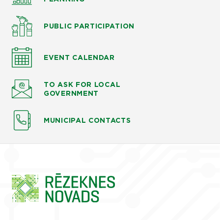
PUBLIC PARTICIPATION
EVENT CALENDAR
TO ASK
FOR LOCAL
GOVERNMENT
MUNICIPAL CONTACTS