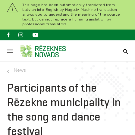
This page has been automatically translated from
Latvian into English by Hugo.lv. Machine translation
allows you to understand the meaning of the source
text, but cannot replace a human translation by
professional translators.
News
Participants of the
Rēzekne municipality in
the song and dance
festival