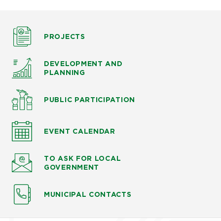
PROJECTS
DEVELOPMENT AND
PLANNING
PUBLIC PARTICIPATION
EVENT CALENDAR
TO ASK
FOR LOCAL
GOVERNMENT
MUNICIPAL CONTACTS