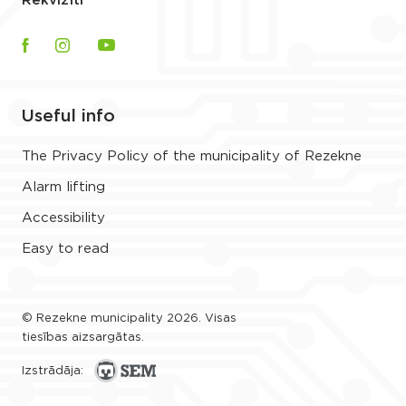
Rekvizīti
Useful info
The Privacy Policy of the municipality of Rezekne
Alarm lifting
Accessibility
Easy to read
© Rezekne municipality 2026. Visas
tiesības aizsargātas.
Izstrādāja: