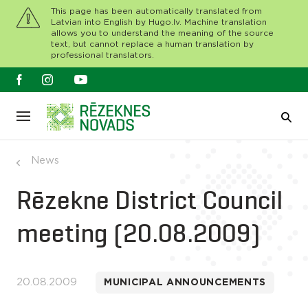
This page has been automatically translated from
Latvian into English by Hugo.lv. Machine translation
allows you to understand the meaning of the source
text, but cannot replace a human translation by
professional translators.
News
Rēzekne District Council
meeting (20.08.2009)
20.08.2009
MUNICIPAL ANNOUNCEMENTS