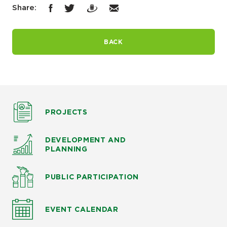
Share:
BACK
PROJECTS
DEVELOPMENT AND
PLANNING
PUBLIC PARTICIPATION
EVENT CALENDAR