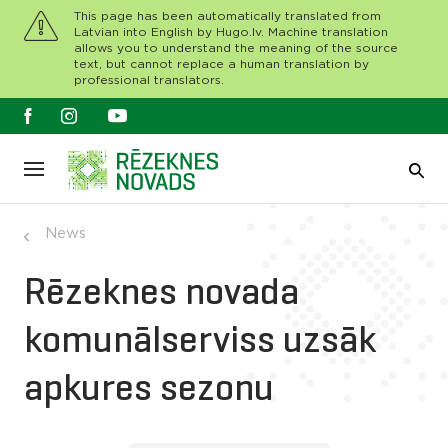
This page has been automatically translated from
Latvian into English by Hugo.lv. Machine translation
allows you to understand the meaning of the source
text, but cannot replace a human translation by
professional translators.
News
Rēzeknes novada
komunālserviss uzsāk
apkures sezonu