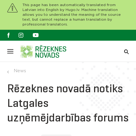
This page has been automatically translated from
Latvian into English by Hugo.lv. Machine translation
allows you to understand the meaning of the source
text, but cannot replace a human translation by
professional translators.
News
Rēzeknes novadā notiks
Latgales
uzņēmējdarbības forums