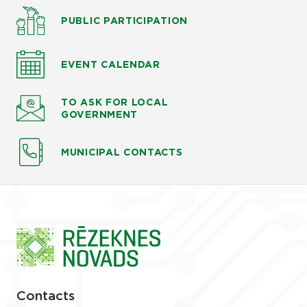
PUBLIC PARTICIPATION
EVENT CALENDAR
TO ASK
FOR LOCAL
GOVERNMENT
MUNICIPAL CONTACTS
Contacts