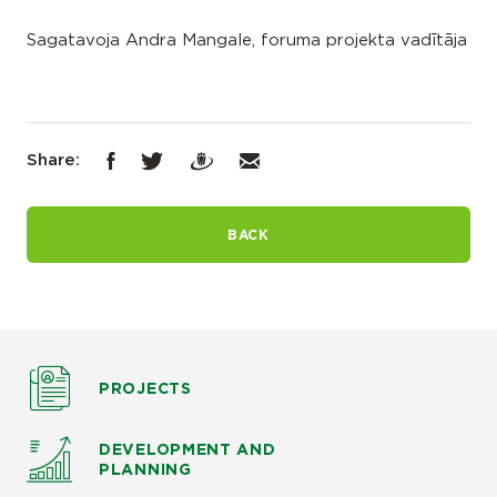
Sagatavoja Andra Mangale, foruma projekta vadītāja
Share:
BACK
PROJECTS
DEVELOPMENT AND
PLANNING