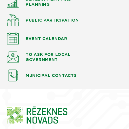
PLANNING
PUBLIC PARTICIPATION
EVENT CALENDAR
TO ASK
FOR LOCAL
GOVERNMENT
MUNICIPAL CONTACTS